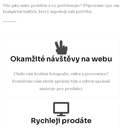
Víte jaký máte problém a co potřebuejte? Připravíme rpo vás
kompletní balíček, který uspokojí vaší potřebu.
Okamžité návštěvy na webu
Chybí vám kvalitní fotografie, videa a prezentace?
Pomůžeme vám složit správný tým a vybrat správně
nástroje pro produkci.
Rychleji prodáte