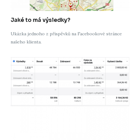
Jaké to má výsledky?
Ukázka jednoho z příspěvků na Facebookové stránce
našeho klienta.