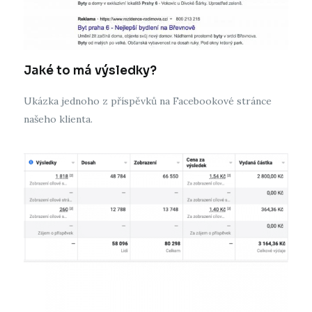
Jaké to má výsledky?
Ukázka jednoho z příspěvků na Facebookové stránce
našeho klienta.