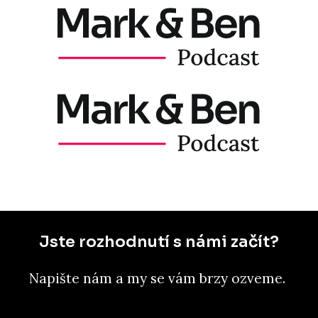
Jste rozhodnutí s námi začít?
Napište nám a my se vám brzy ozveme.