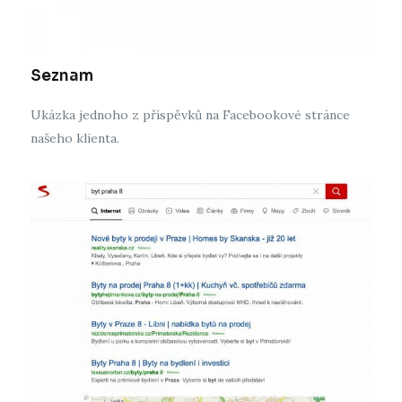
Seznam
Ukázka jednoho z příspěvků na Facebookové stránce
našeho klienta.