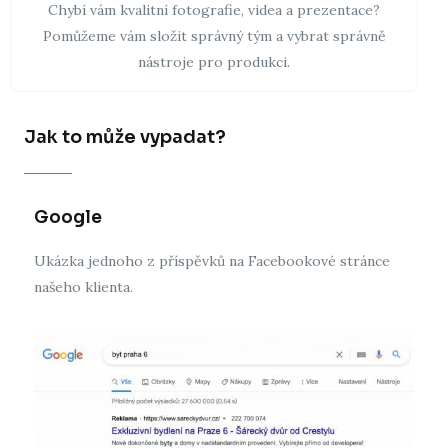
Chybí vám kvalitní fotografie, videa a prezentace?
Pomůžeme vám složit správný tým a vybrat správně
nástroje pro produkci.
Jak to může vypadat?
Google
Ukázka jednoho z příspěvků na Facebookové stránce
našeho klienta.