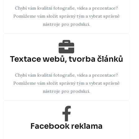
Chybí vám kvalitní fotografie, videa a prezentace?
Pomůžeme vám složit správný tým a vybrat správně
nástroje pro produkci.
Textace webů, tvorba článků
Chybí vám kvalitní fotografie, videa a prezentace?
Pomůžeme vám složit správný tým a vybrat správně
nástroje pro produkci.
Facebook reklama