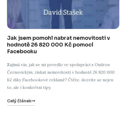
Jak jsem pomohl nabrat nemovitosti v
hodnotě 26 820 000 Kč pomocí
Facebooku
Zajímá vás, jak se mi povedlo ve spolupráci s Ondrou
Černovickým, získat nemovitosti v hodnotě 26 820 000
Kč díky Facebookové reklamě? Čtěte, dozvíte se nejen
to, ale i konkrétní tipy.
Celý článek