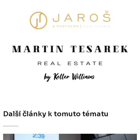
Další články k tomuto tématu