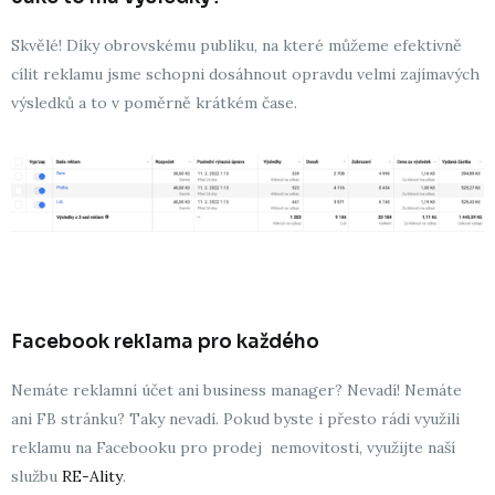
Skvělé! Díky obrovskému publiku, na které můžeme efektivně
cílit reklamu jsme schopni dosáhnout opravdu velmi zajímavých
výsledků a to v poměrně krátkém čase.
Facebook reklama pro každého
Nemáte reklamní účet ani business manager? Nevadí! Nemáte
ani FB stránku? Taky nevadí. Pokud byste i přesto rádi využili
reklamu na Facebooku pro prodej nemovitosti, využijte naší
službu
RE-Ality
.