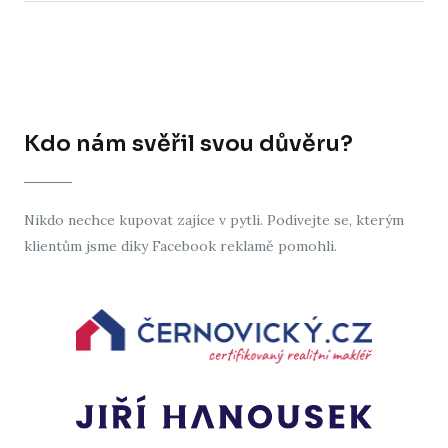
Kdo nám svěřil svou důvěru?
Nikdo nechce kupovat zajíce v pytli. Podívejte se, kterým
klientům jsme díky Facebook reklamě pomohli.