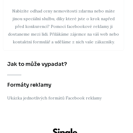
Nabízíte odhad ceny nemovitosti zdarma nebo máte
jinou speciální službu, díky které jste o krok napřed
před konkurencí? Pomocí facebookové reklamy ji
dostaneme mezi lidi. Přilákáme zájemce na váš web nebo
kontaktní formulář a uděláme z nich vaše zákazníky.
Jak to může vypadat?
Formáty reklamy
Ukázka jednotlivých formátů Facebook reklamy