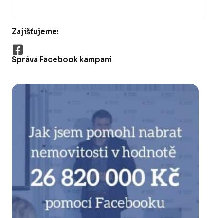
Zajišťujeme:
Správá Facebook kampaní