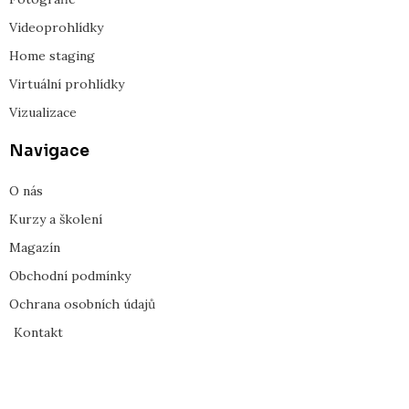
Videoprohlídky
Home staging
Virtuální prohlídky
Vizualizace
Navigace
O nás
Kurzy a školení
Magazín
Obchodní podmínky
Ochrana osobních údajů
Kontakt