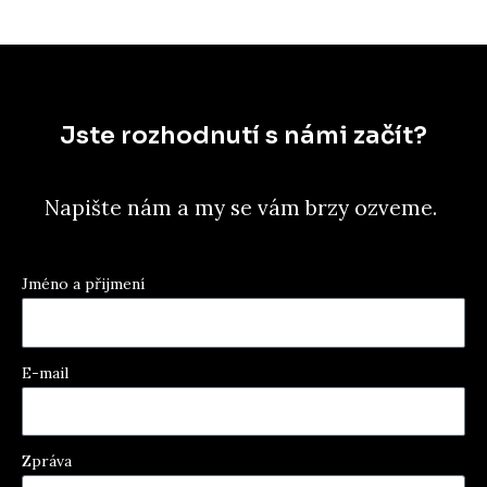
Jste rozhodnutí s námi začít?
Napište nám a my se vám brzy ozveme.
Jméno a přijmení
E-mail
Zpráva